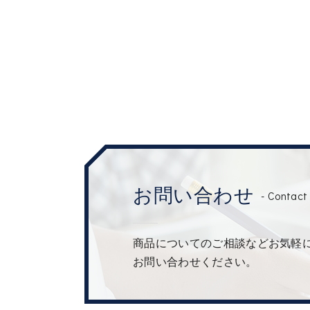
お問い合わせ
- Contact 
商品についてのご相談などお気軽
お問い合わせください。