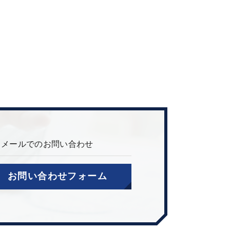
メールでのお問い合わせ
お問い合わせフォーム