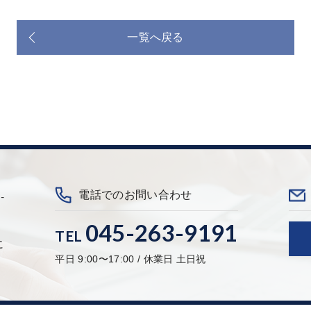
一覧へ戻る
-
電話でのお問い合わせ
045-263-9191
TEL
に
平日 9:00〜17:00 / 休業日 土日祝