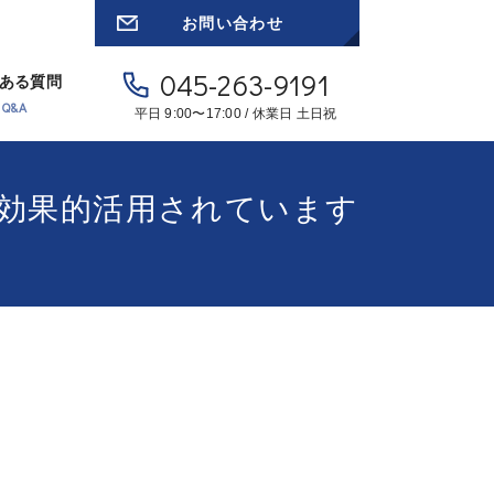
お問い合わせ
045-263-9191
ある質問
Q&A
平日 9:00〜17:00 / 休業日 土日祝
出に効果的活用されています