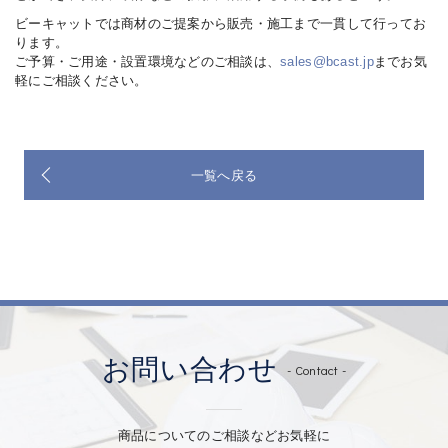
ビーキャットでは商材のご提案から販売・施工まで一貫して行ってお
ります。
ご予算・ご用途・設置環境などのご相談は、
sales@bcast.jp
までお気
軽にご相談ください。
一覧へ戻る
お問い合わせ
- Contact -
商品についてのご相談などお気軽に