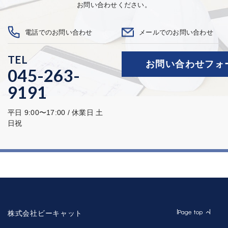
お問い合わせください。
電話でのお問い合わせ
メールでのお問い合わせ
TEL
お問い合わせフォ
045-263-
9191
平日 9:00〜17:00 / 休業日 土
日祝
Page top
株式会社ビーキャット