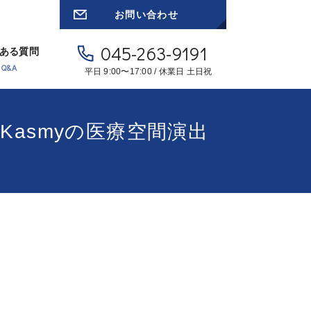
お問い合わせ
045-263-9191
ある質問
Q&A
平日 9:00〜17:00 / 休業日 土日祝
Kasmyの医療空間演出