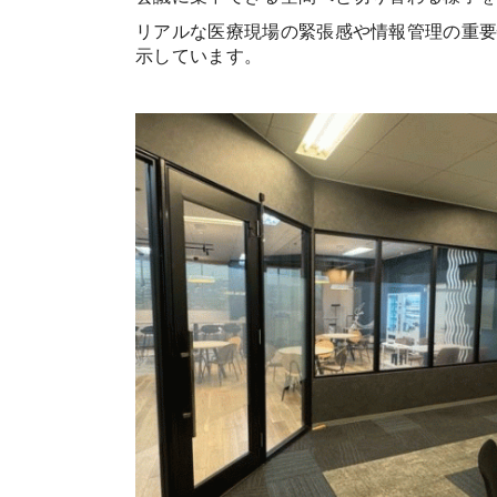
リアルな医療現場の緊張感や情報管理の重要性
示しています。