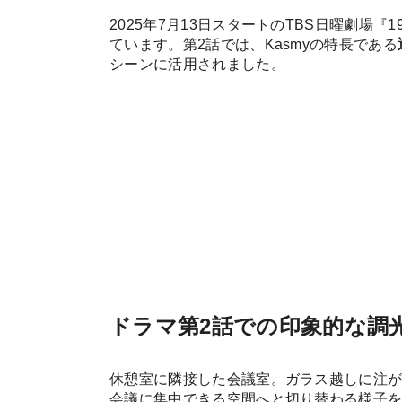
2025年7月13日スタートのTBS日曜劇場『
ています。第2話では、Kasmyの特長である
シーンに活用されました。
ドラマ第2話での印象的な調
休憩室に隣接した会議室。ガラス越しに注
会議に集中できる空間へと切り替わる様子