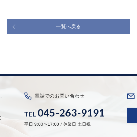
一覧へ戻る
-
電話でのお問い合わせ
045-263-9191
TEL
に
平日 9:00〜17:00 / 休業日 土日祝