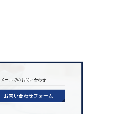
メールでのお問い合わせ
お問い合わせフォーム