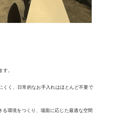
ます。
りにくく、日常的なお手入れはほとんど不要で
きる環境をつくり、場面に応じた最適な空間