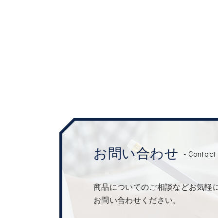
お問い合わせ
- Contact 
商品についてのご相談などお気軽
お問い合わせください。