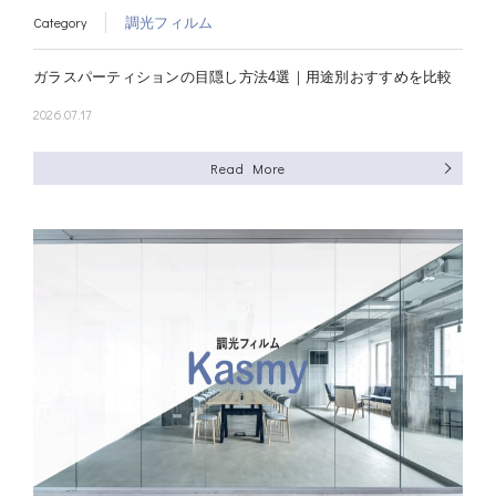
Category
調光フィルム
ガラスパーティションの目隠し方法4選｜用途別おすすめを比較
2026.07.17
Read More