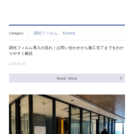
Category
調光フィルム、
Kasmy
調光フィルム導入の流れ｜お問い合わせから施工完了までをわか
りやすく解説
2026.06.10
Read More