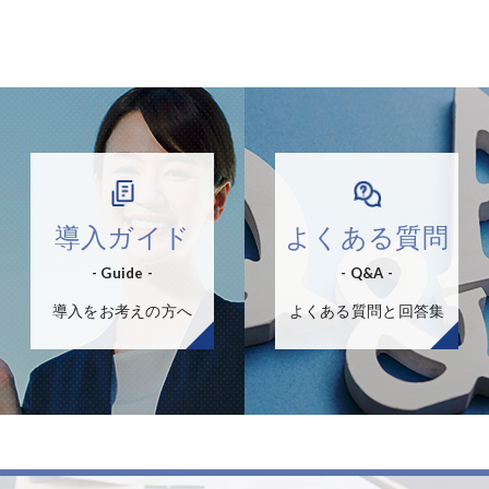
導入ガイド
よくある質問
- Guide -
- Q&A -
導入をお考えの方へ
よくある質問と回答集