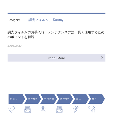
Category
調光フィルム、
Kasmy
調光フィルムのお手入れ・メンテナンス方法｜長く使用するため
のポイントを解説
2026.06.10
Read More