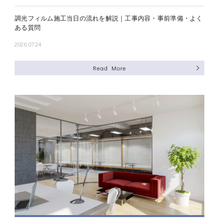
調光フィルム施工当日の流れを解説｜工事内容・事前準備・よく
ある質問
2026.07.24
Read More