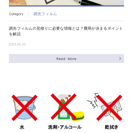
Category
調光フィルム
調光フィルムの見積りに必要な情報とは？費用が決まるポイント
を解説
2026.06.26
Read More