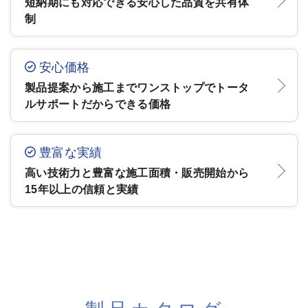
短納期にも対応できる安心した品質を共有体
制
安心価格
製品提案から施工までワンストップでトータ
ルサポートだからできる価格
豊富な実績
高い技術力と豊富な施工面積・販売開始から
15年以上の信頼と実績