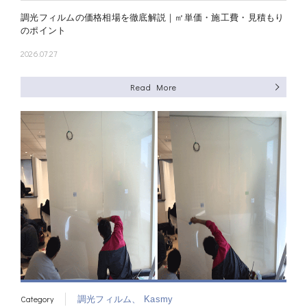
調光フィルムの価格相場を徹底解説｜㎡単価・施工費・見積もり
のポイント
2026.07.27
Read More
Category
調光フィルム、
Kasmy