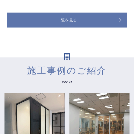
一覧を見る
施工事例のご紹介
- Works -