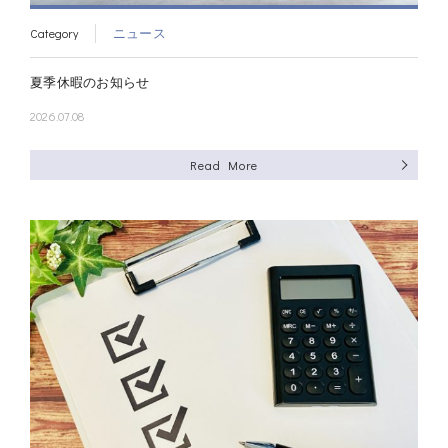
Category
ニュース
夏季休暇のお知らせ
2026.07.08
Read More