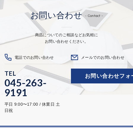
お問い合わせ
- Contact -
商品についてのご相談などお気軽に
お問い合わせください。
電話でのお問い合わせ
メールでのお問い合わせ
TEL
お問い合わせフォ
045-263-
9191
平日 9:00〜17:00 / 休業日 土
日祝